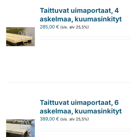
Taittuvat uimaportaat, 4
askelmaa, kuumasinkityt
285,00
€
(sis. alv 25,5%)
Taittuvat uimaportaat, 6
askelmaa, kuumasinkityt
389,00
€
(sis. alv 25,5%)