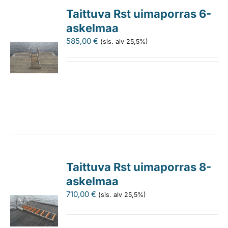
Taittuva Rst uimaporras 6-
askelmaa
585,00
€
(sis. alv 25,5%)
Taittuva Rst uimaporras 8-
askelmaa
710,00
€
(sis. alv 25,5%)