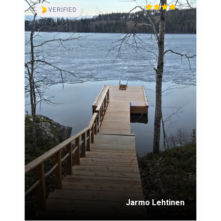
VERIFIED
Jarmo Lehtinen