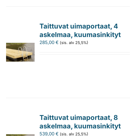
Taittuvat uimaportaat, 4
askelmaa, kuumasinkityt
285,00
€
(sis. alv 25,5%)
Taittuvat uimaportaat, 8
askelmaa, kuumasinkityt
539,00
€
(sis. alv 25,5%)