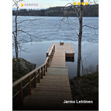
VERIFIED
Jarmo Lehtinen