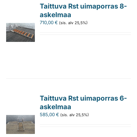
Taittuva Rst uimaporras 8-
askelmaa
710,00
€
(sis. alv 25,5%)
Taittuva Rst uimaporras 6-
askelmaa
585,00
€
(sis. alv 25,5%)