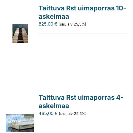
Taittuva Rst uimaporras 10-
askelmaa
825,00
€
(sis. alv 25,5%)
Taittuva Rst uimaporras 4-
askelmaa
485,00
€
(sis. alv 25,5%)