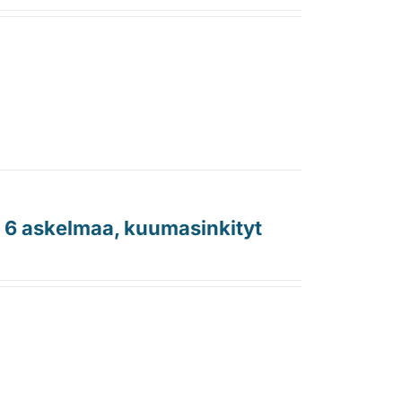
, 6 askelmaa, kuumasinkityt