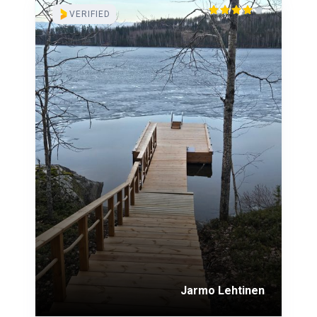
VERIFIED
Jarmo Lehtinen