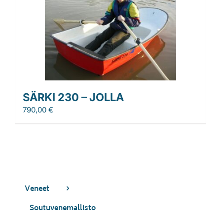
SÄRKI 230 – JOLLA
790,00
€
Veneet
Soutuvenemallisto