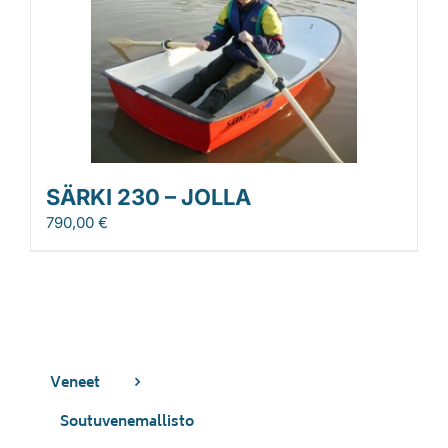
SÄRKI 230 – JOLLA
790,00
€
Veneet
Soutuvenemallisto