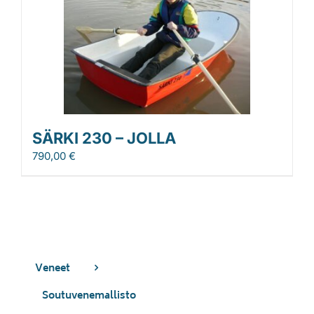
SÄRKI 230 – JOLLA
790,00
€
Veneet
Soutuvenemallisto