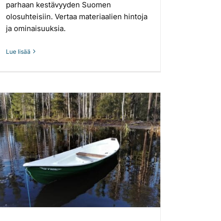
parhaan kestävyyden Suomen
olosuhteisiin. Vertaa materiaalien hintoja
ja ominaisuuksia.
Lue lisää