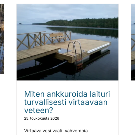
Miten ankkuroida laituri
turvallisesti virtaavaan
veteen?
25. toukokuuta 2026
Virtaava vesi vaatii vahvempia