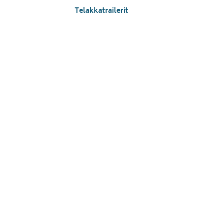
Telakkatrailerit