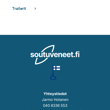
Trailerit
Yhteystiedot
Jarmo Hotanen
040 8336 553