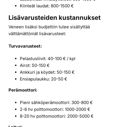
Kiinteät laudat: 800-1500 €
Lisävarusteiden kustannukset
Veneen lisäksi budjettiin tulee sisällyttää
välttämättömät lisävarusteet:
Turvavarusteet:
Pelastusliivit: 40-100 € / kpl
Airot: 50-150 €
Ankkuri ja köydet: 50-150 €
Ensiapulaukku: 20-50 €
Perämoottori:
Pieni sähköperämoottori: 300-800 €
2-6 hv polttomoottori: 1000-2000 €
8-20 hv polttomoottori: 2000-5000 €