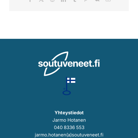
Yhteystiedot
Jarmo Hotanen
040 8336 553
jarmo.hotanen(a)soutuveneet.fi