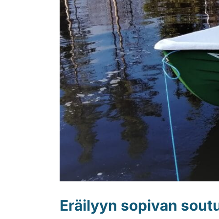
Eräilyyn sopivan sou