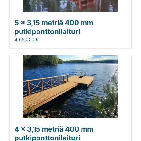
5 x 3,15 metriä 400 mm
putkiponttonilaituri
4 650,00
€
4 x 3,15 metriä 400 mm
putkiponttonilaituri