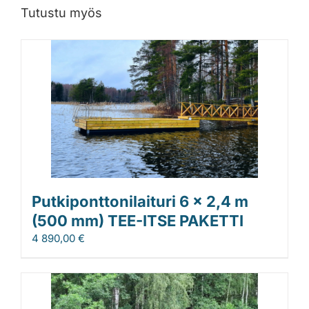
Tutustu myös
Putkiponttonilaituri 6 x 2,4 m
(500 mm) TEE-ITSE PAKETTI
4 890,00
€