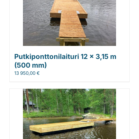
Putkiponttonilaituri 12 x 3,15 m
(500 mm)
13 950,00
€