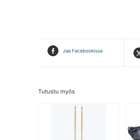
Jaa Facebookissa
Tutustu myös