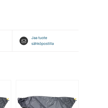
Jaa tuote
sähköpostilla