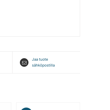
Jaa tuote
sähköpostilla