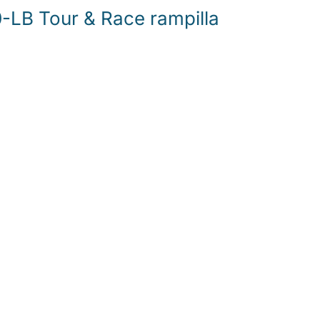
LB Tour & Race rampilla