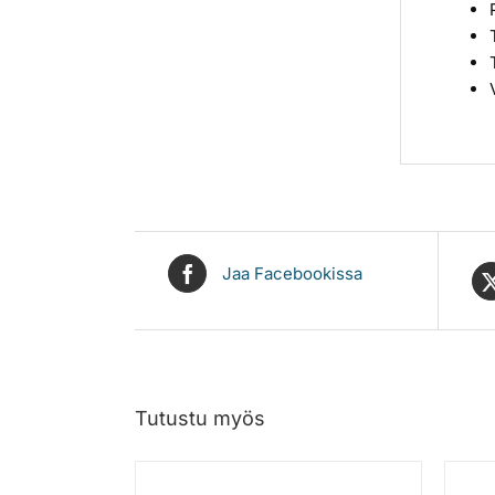
Jaa Facebookissa
Tutustu myös