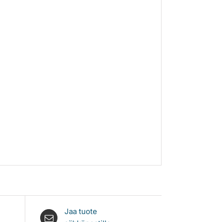
Jaa tuote