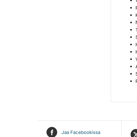
Jaa Facebookissa