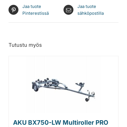
Jaa tuote
Jaa tuote
Pinterestissä
sähköpostilla
Tutustu myös
AKU BX750-LW Multiroller PRO