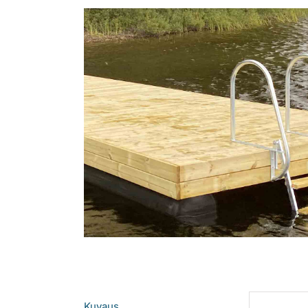
Kuvaus