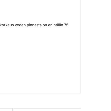
en korkeus veden pinnasta on enintään 75