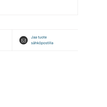
Jaa tuote
sähköpostilla