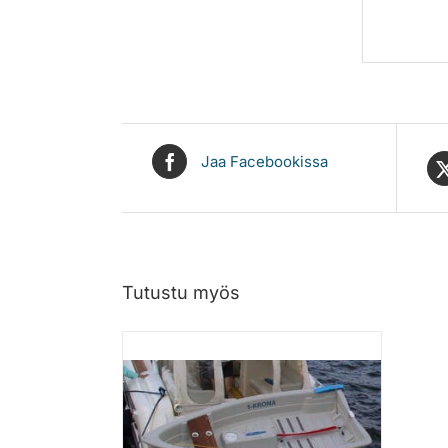
Jaa Facebookissa
Tutustu myös