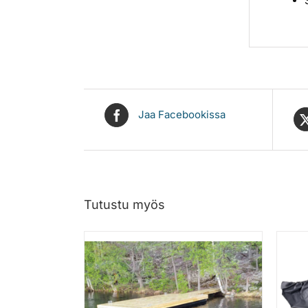
Jaa Facebookissa
Tutustu myös