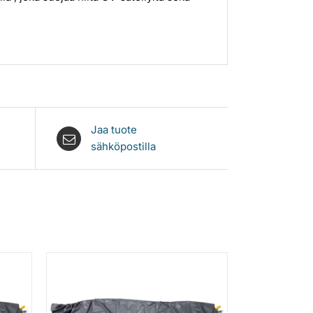
Jaa tuote
sähköpostilla