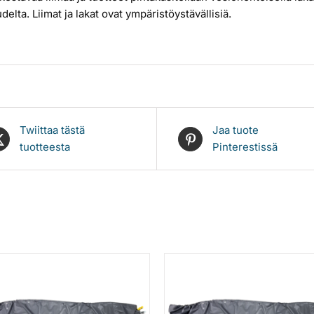
delta. Liimat ja lakat ovat ympäristöystävällisiä.
Twiittaa tästä
Jaa tuote
tuotteesta
Pinterestissä