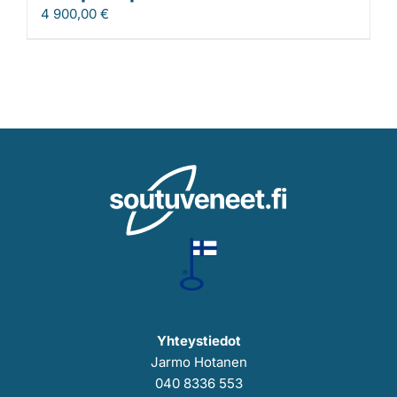
4 900,00
€
Yhteystiedot
Jarmo Hotanen
040 8336 553