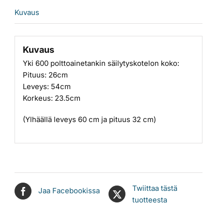
Kuvaus
Kuvaus
Yki 600 polttoainetankin säilytyskotelon koko:
Pituus: 26cm
Leveys: 54cm
Korkeus: 23.5cm
(Ylhäällä leveys 60 cm ja pituus 32 cm)
Twiittaa tästä
Jaa Facebookissa
tuotteesta