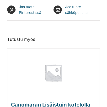
Jaa tuote
Jaa tuote
Pinterestissä
sähköpostilla
Tutustu myös
Canomaran Lisäistuin kotelolla