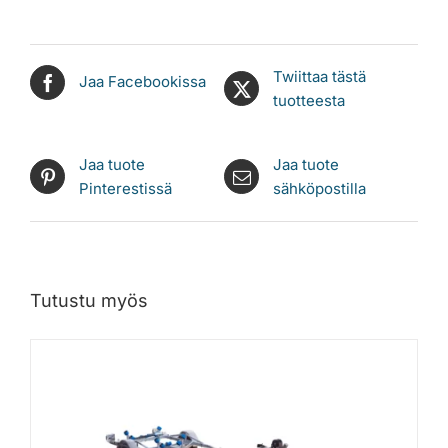
Twiittaa tästä
Jaa Facebookissa
tuotteesta
Jaa tuote
Jaa tuote
Pinterestissä
sähköpostilla
Tutustu myös