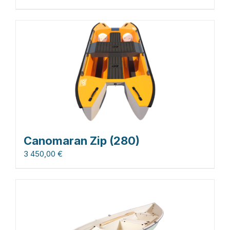
Canomaran Zip (280)
3 450,00
€