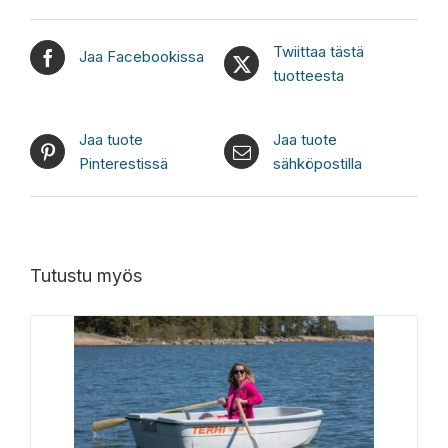
Twiittaa tästä
Jaa Facebookissa
tuotteesta
Jaa tuote
Jaa tuote
Pinterestissä
sähköpostilla
Tutustu myös