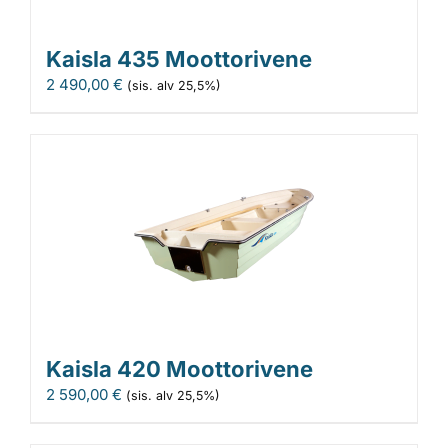
Kaisla 435 Moottorivene
2 490,00
€
(sis. alv 25,5%)
Kaisla 420 Moottorivene
2 590,00
€
(sis. alv 25,5%)