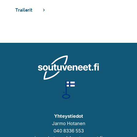
Trailerit
Yhteystiedot
Jarmo Hotanen
040 8336 553