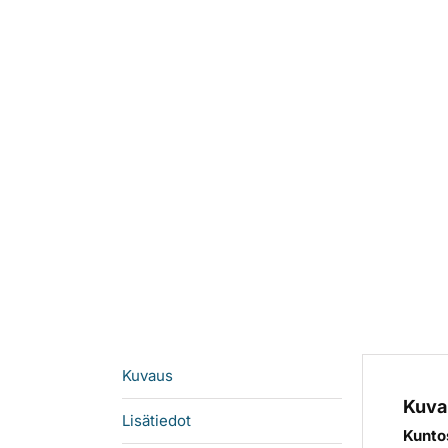
Kuvaus
Kuva
Lisätiedot
Kunto