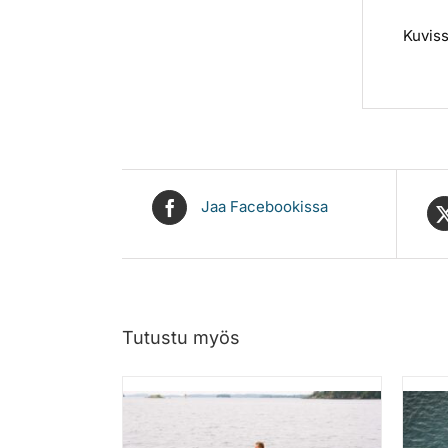
Kuviss
Jaa Facebookissa
Tutustu myös