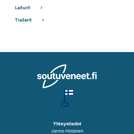
Laiturit
Trailerit
Yhteystiedot
Jarmo Hotanen