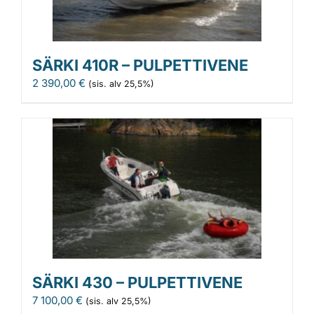
SÄRKI 410R – PULPETTIVENE
2 390,00
€
(sis. alv 25,5%)
SÄRKI 430 – PULPETTIVENE
7 100,00
€
(sis. alv 25,5%)