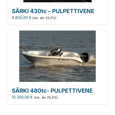
SÄRKI 430tc – PULPETTIVENE
8 800,00
€
(sis. alv 25,5%)
SÄRKI 480tc- PULPETTIVENE
10 300,00
€
(sis. alv 25,5%)