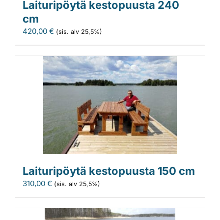
Laituripöytä kestopuusta 240
cm
420,00
€
(sis. alv 25,5%)
Laituripöytä kestopuusta 150 cm
310,00
€
(sis. alv 25,5%)