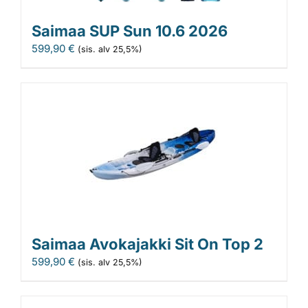
Saimaa SUP Sun 10.6 2026
599,90
€
(sis. alv 25,5%)
Saimaa Avokajakki Sit On Top 2
599,90
€
(sis. alv 25,5%)