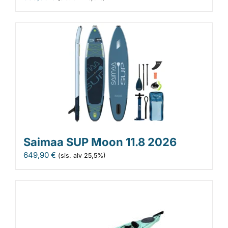
Saimaa SUP Moon 11.8 2026
649,90
€
(sis. alv 25,5%)