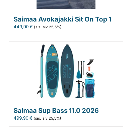
Saimaa Avokajakki Sit On Top 1
449,90
€
(sis. alv 25,5%)
Saimaa Sup Bass 11.0 2026
499,90
€
(sis. alv 25,5%)