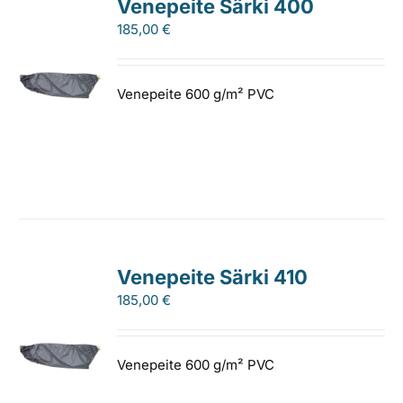
Venepeite Särki 400
185,00
€
Venepeite 600 g/m² PVC
Venepeite Särki 410
185,00
€
Venepeite 600 g/m² PVC