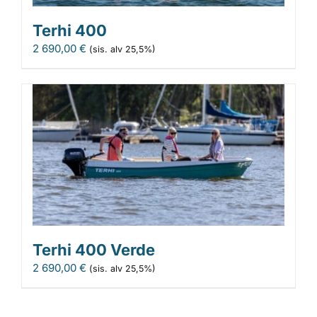
Terhi 400
2 690,00
€
(sis. alv 25,5%)
Terhi 400 Verde
2 690,00
€
(sis. alv 25,5%)