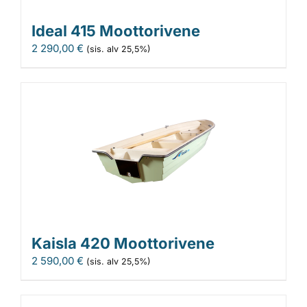
Ideal 415 Moottorivene
2 290,00
€
(sis. alv 25,5%)
Kaisla 420 Moottorivene
2 590,00
€
(sis. alv 25,5%)