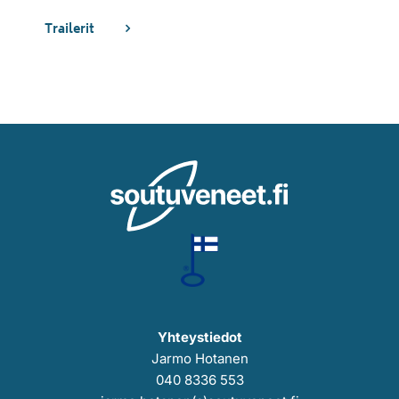
Trailerit
Yhteystiedot
Jarmo Hotanen
040 8336 553