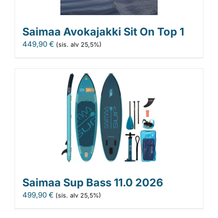
Saimaa Avokajakki Sit On Top 1
449,90
€
(sis. alv 25,5%)
Saimaa Sup Bass 11.0 2026
499,90
€
(sis. alv 25,5%)