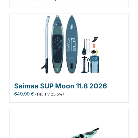
Saimaa SUP Moon 11.8 2026
649,90
€
(sis. alv 25,5%)