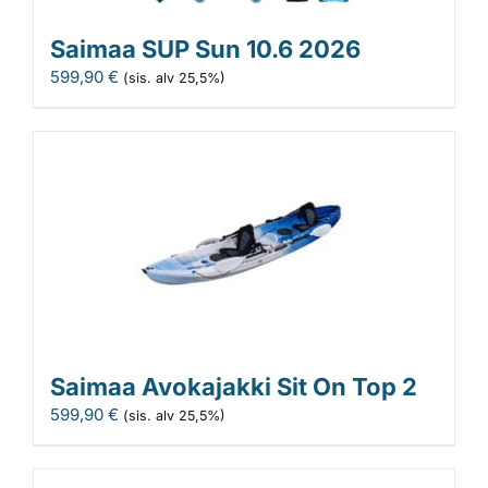
Saimaa SUP Sun 10.6 2026
599,90
€
(sis. alv 25,5%)
Saimaa Avokajakki Sit On Top 2
599,90
€
(sis. alv 25,5%)