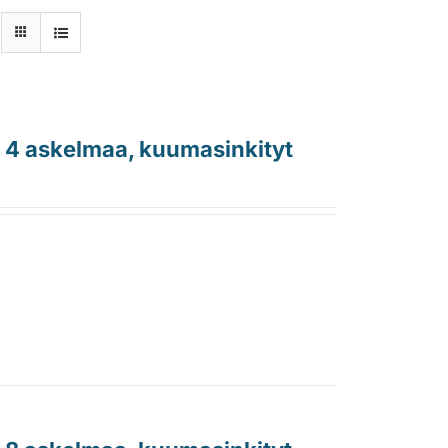
, 4 askelmaa, kuumasinkityt