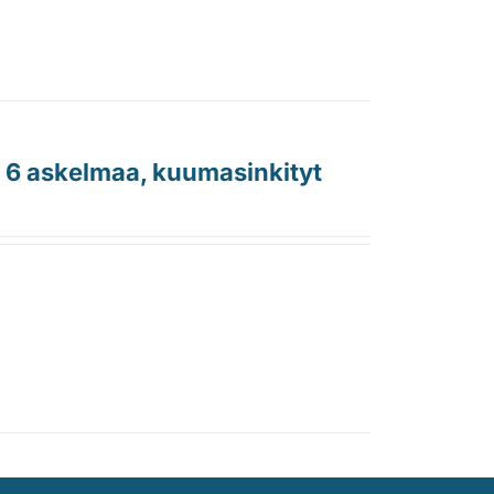
, 6 askelmaa, kuumasinkityt